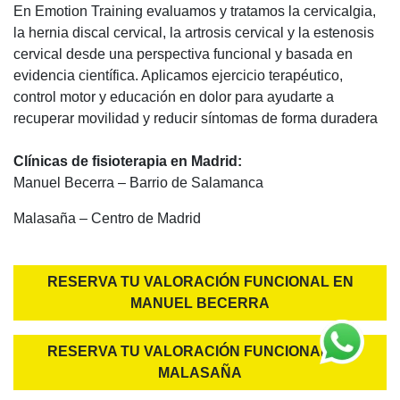
cervical desde una perspectiva funcional y basada en
evidencia científica. Aplicamos ejercicio terapéutico, control
motor y educación en dolor para ayudarte a recuperar
movilidad y reducir síntomas de forma duradera
Clínicas de fisioterapia en Madrid:
Manuel Becerra – Barrio de Salamanca
Malasaña – Centro de Madrid
RESERVA TU VALORACIÓN FUNCIONAL EN MANUEL
BECERRA
RESERVA TU VALORACIÓN FUNCIONAL EN
MALASAÑA
CONSULTA CON UN FISIOTERAPEUTA
ESPECIALIZADO EN COLUMNA CERVICAL